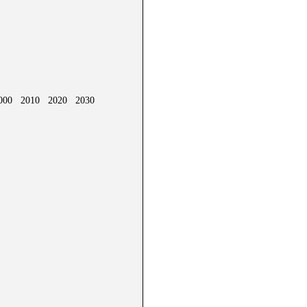
2000 2010 2020 2030