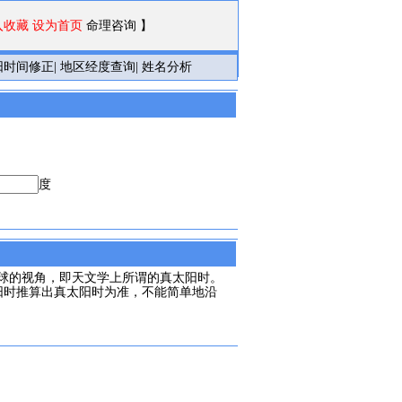
入收藏
设为首页
命理咨询
】
阳时间修正
|
地区经度查询
|
姓名分析
度
球的视角，即天文学上所谓的真太阳时。
阳时推算出真太阳时为准，不能简单地沿